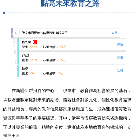
點亮未來教育之路
在新疆伊犁河谷的中心——伊寧市，教育作為社會發展的基石，
承載著無數家庭對未來的期盼。隨著社會對多元化、個性化教育需求
的日益增長，專業的教育信息咨詢服務應運而生，成為連接優質教育
資源與莘莘學子的重要橋梁。其中，伊寧市海羅教育信息咨詢機構，
正以其專業的服務、精準的定位，逐漸成為本地教育咨詢領域的一支
重要力量。